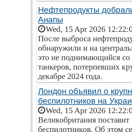
Нефтепродукты добрали
Анапы
Wed, 15 Apr 2026 12:22:
После выброса нефтепроду
обнаружили и на централь
это не поднимающийся со 
танкеров, потерпевших кр
декабре 2024 года.
Лондон объявил о круп
беспилотников на Украи
Wed, 15 Apr 2026 12:22:
Великобритания поставит в
беспилотников. Об этом се