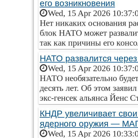
его возникновения
Wed, 15 Apr 2026 10:37:
Нет никаких основания ра
блок НАТО может развалит
так как причины его консо
НАТО развалится через
Wed, 15 Apr 2026 10:37:
НАТО необязательно будет 
десять лет. Об этом заяви
экс-генсек альянса Йенс С
КНДР увеличивает свои
ядерного оружия — МА
Wed, 15 Apr 2026 10:33: