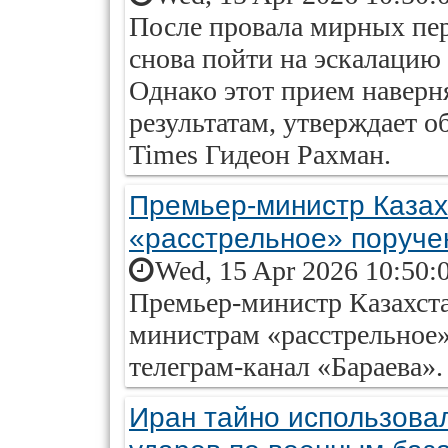
После провала мирных пе
снова пойти на эскалацию
Однако этот прием наверн
результатам, утверждает о
Times Гидеон Рахман.
Премьер-министр Казах
«расстрельное» поруч
Wed, 15 Apr 2026 10:50:
Премьер-министр Казахста
министрам «расстрельное»
телеграм-канал «Бараева».
Иран тайно использовал