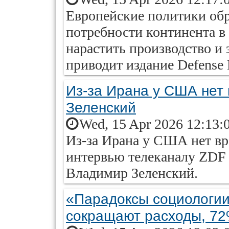
Европейские политики обр
потребности континента в
нарастить производство и
приводит издание Defense
Из-за Ирана у США нет
Зеленский
Wed, 15 Apr 2026 12:13:
Из-за Ирана у США нет вр
интервью телеканалу ZDF 
Владимир Зеленский.
«Парадоксы социологии
сокращают расходы, 7