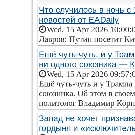
Что случилось в ночь с
новостей от EADaily
Wed, 15 Apr 2026 10:00:
Лавров: Путин посетит Ки
Ещё чуть-чуть, и у Тра
ни одного союзника — 
Wed, 15 Apr 2026 09:57:
Ещё чуть-чуть и у Трампа 
союзника. Об этом в своем
политолог Владимир Корн
Запад не хочет призна
гордыня и «исключител