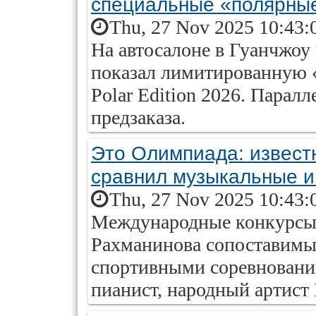
специальные «полярны
Thu, 27 Nov 2025 10:43:
На автосалоне в Гуанчжоу
показал лимитированную 
Polar Edition 2026. Парал
предзаказа.
Это Олимпиада: извест
сравнил музыкальные и
Thu, 27 Nov 2025 10:43:
Международные конкурсы 
Рахманинова сопоставимы
спортивными соревновани
пианист, народный артист