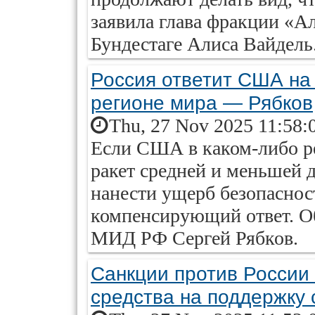
заявила глава фракции «А
Бундестаге Алиса Вайдель
Россия ответит США н
регионе мира — Рябков
Thu, 27 Nov 2025 11:58:
Если США в каком-либо р
ракет средней и меньшей 
нанести ущерб безопаснос
компенсирующий ответ. О
МИД РФ Сергей Рябков.
Санкции против России
средства на поддержку 