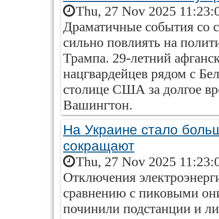
Thu, 27 Nov 2025 11:23:
Драматичные события со с
сильно повлиять на поли
Трампа. 29-летний афганс
нацгвардейцев рядом с Бе
столице США за долгое вр
Вашингтон.
На Украине стало больш
сокращают
Thu, 27 Nov 2025 11:23:
Отключения электроэнерг
сравнению с пиковыми они
починили подстанции и л