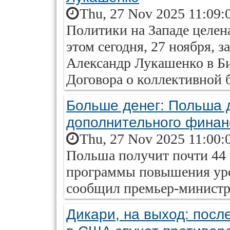
Thu, 27 Nov 2025 11:09:
Политики на Западе целен
этом сегодня, 27 ноября, 
Александр Лукашенко в Б
Договора о коллективной 
Больше денег: Польша 
дополнительного финан
Thu, 27 Nov 2025 11:00:
Польша получит почти 44 
программы повышения уро
сообщил премьер-министр
Дикари, на выход: посл