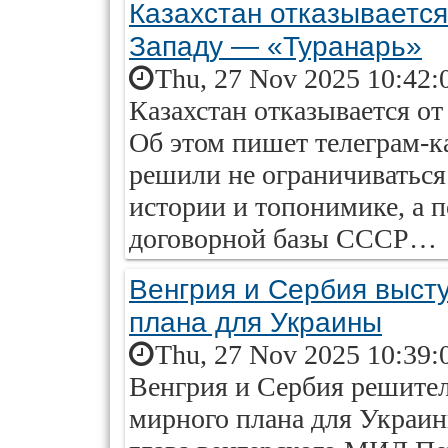
Казахстан отказывается 
Западу — «Туранарь»
Thu, 27 Nov 2025 10:42:
Казахстан отказывается от 
Об этом пишет телеграм-к
решили не ограничиватьс
истории и топонимике, а п
договорной базы СССР…
Венгрия и Сербия высту
плана для Украины
Thu, 27 Nov 2025 10:39:
Венгрия и Сербия решител
мирного плана для Украин