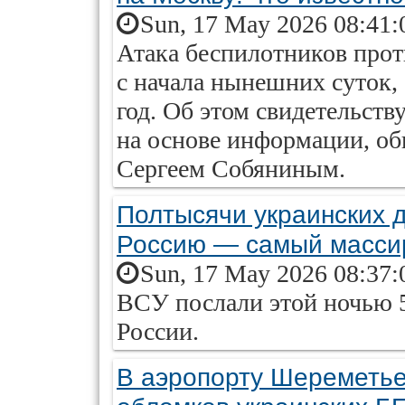
Sun, 17 May 2026 08:41:
Атака беспилотников прот
с начала нынешних суток, 
год. Об этом свидетельст
на основе информации, о
Сергеем Собяниным.
Полтысячи украинских 
Россию — самый масси
Sun, 17 May 2026 08:37:
ВСУ послали этой ночью 
России.
В аэропорту Шереметь