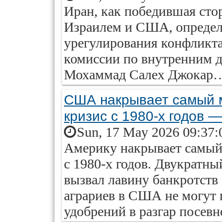
Иран, как победившая сто
Израилем и США, определ
урегулирования конфликта
комиссии по внутренним д
Мохаммад Салех Джокар
США накрывает самый 
кризис с 1980-х годов 
Sun, 17 May 2026 09:37:
Америку накрывает самый
с 1980-х годов. Двукратны
вызвал лавину банкротств
аграриев в США не могут 
удобрений в разгар посевн