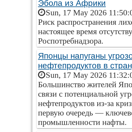
Эбола из Африки
Sun, 17 May 2026 11:50:
Риск распространения лих
настоящее время отсутству
Роспотребнадзора.
Японцы напуганы угроз
нефтепродуктов в стра
Sun, 17 May 2026 11:32:
Большинство жителей Япо
связи с потенциальной угр
нефтепродуктов из-за криз
первую очередь — ключев
промышленности нафты.