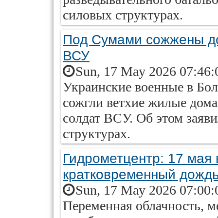
силовых структурах.
Под Сумами сожжены до
ВСУ
Sun, 17 May 2026 07:46:
Украинские военные в Бо
сожгли ветхие жилые дома
солдат ВСУ. Об этом заяв
структурах.
Гидрометцентр: 17 мая 
кратковременный дожд
Sun, 17 May 2026 07:00:
Переменная облачность, м