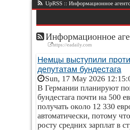
UpRSS :: Информационное агентст
Информационное аге
https://eadaily.com
Немцы выступили проти
депутатам бундестага
Sun, 17 May 2026 12:15:
В Германии планируют по
бундестага почти на 500 е
получать около 12 330 ев
автоматически, потому чт
росту средних зарплат в ст