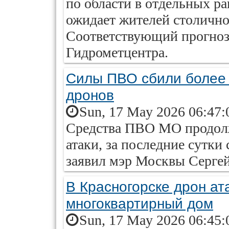
по области в отдельных ра
ожидает жителей столичног
Соответствующий прогноз 
Гидрометцентра.
Силы ПВО cбили более 
дронов
Sun, 17 May 2026 06:47:
Средства ПВО МО продол
атаки, за последние сутки
заявил мэр Москвы Серге
В Красногорске дрон ат
многоквартирный дом
Sun, 17 May 2026 06:45: