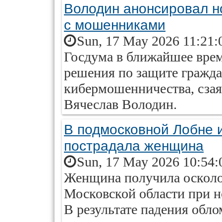
Володин анонсировал н
с мошенниками
Sun, 17 May 2026 11:21:
Госдума в ближайшее врем
решения по защите гражда
кибермошенничества, сзая
Вячеслав Володин.
В подмосковной Лобне и
пострадала женщина
Sun, 17 May 2026 10:54:
Женщина получила осколо
Московской области при н
В результате падения обл