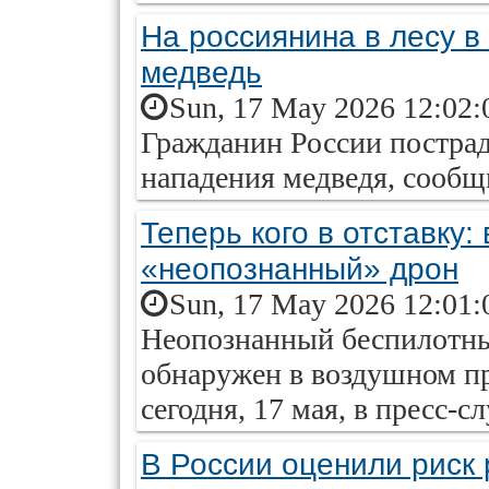
На россиянина в лесу в
медведь
Sun, 17 May 2026 12:02:
Гражданин России пострад
нападения медведя, сообщ
Теперь кого в отставку:
«неопознанный» дрон
Sun, 17 May 2026 12:01:
Неопознанный беспилотны
обнаружен в воздушном пр
сегодня, 17 мая, в пресс-
В России оценили риск