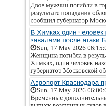
Двое мужчин погибли в г
результате попадания обл
сообщил губернатор Моск
В Химках один человек 
завалами после атаки 
Sun, 17 May 2026 06:15:
Женщина погибла в резуль
Химках, один человек нах
губернатор Московской об
Аэропорт Краснодара п
Sun, 17 May 2026 06:00:
Временные дополнительны
выпуск воздушных судов в