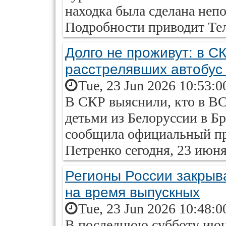
находка была сделана неп
Подробности приводит Те
Долго не проживут: в С
расстрелявших автобус
Tue, 23 Jun 2026 10:53:0
В СКР выяснили, кто в ВС
детьми из Белоруссии в Бр
сообщила официальный пр
Петренко сегодня, 23 июня
Регионы России закрыв
на время выпускных
Tue, 23 Jun 2026 10:48:0
В последнюю субботу июня