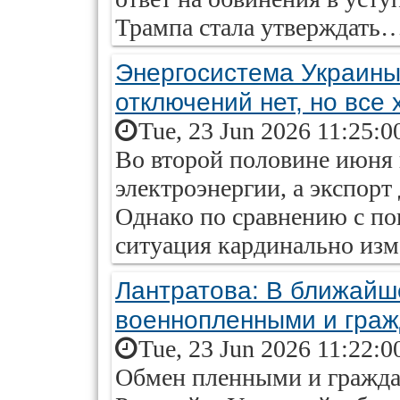
Трампа стала утверждать
Энергосистема Украины 
отключений нет, но все 
Tue, 23 Jun 2026 11:25:0
Во второй половине июня 
электроэнергии, а экспорт
Однако по сравнению с по
ситуация кардинально изм
Лантратова: В ближайш
военнопленными и гра
Tue, 23 Jun 2026 11:22:0
Обмен пленными и гражд