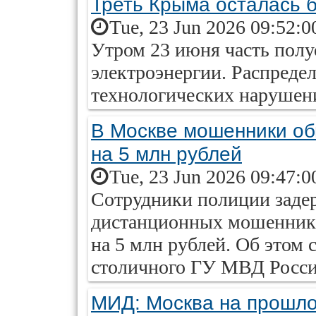
Треть Крыма осталась б
Tue, 23 Jun 2026 09:52:0
Утром 23 июня часть полуо
электроэнергии. Распреде
технологических нарушен
В Москве мошенники об
на 5 млн рублей
Tue, 23 Jun 2026 09:47:0
Сотрудники полиции задер
дистанционных мошеннико
на 5 млн рублей. Об этом
столичного ГУ МВД Росси
МИД: Москва на прошло