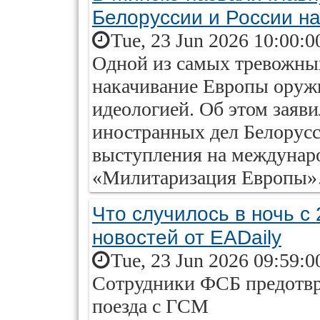
Белоруссии и России н
Tue, 23 Jun 2026 10:00:0
Одной из самых тревожных
накачивание Европы оруж
идеологией. Об этом заяв
иностранных дел Белорусс
выступления на междунар
«Милитаризация Европы
Что случилось в ночь с
новостей от EADaily
Tue, 23 Jun 2026 09:59:0
Сотрудники ФСБ предотвр
поезда с ГСМ