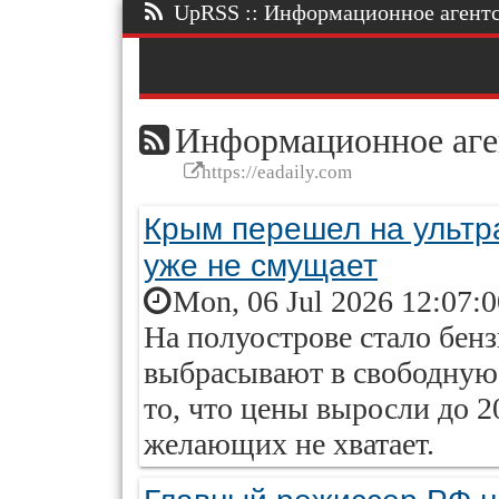
UpRSS :: Информационное агентст
Информационное аге
https://eadaily.com
Крым перешел на ультра
уже не смущает
Mon, 06 Jul 2026 12:07:
На полуострове стало бен
выбрасывают в свободную
то, что цены выросли до 2
желающих не хватает.