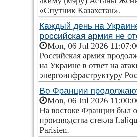
акиму (мэру) Астаны Жен
«Спутник Казахстан».
Каждый день на Украин
российская армия не от
Mon, 06 Jul 2026 11:07:
Российская армия продол
на Украине в ответ на ат
энергоинфраструктуру Рос
Во Франции продолжают
Mon, 06 Jul 2026 11:00:
На востоке Франции был о
производства стекла Laliq
Parisien.