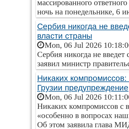
массированного ответного 
ночь на понедельнике, 6 и
Сербия никогда не введ
власти страны
Mon, 06 Jul 2026 10:18:
Сербия никогда не введет 
заявил министр правитель
Никаких компромиссов:
Грузии предупреждение
Mon, 06 Jul 2026 10:11:
Никаких компромиссов с в
«особенно в вопросах на
Об этом заявила глава МИ