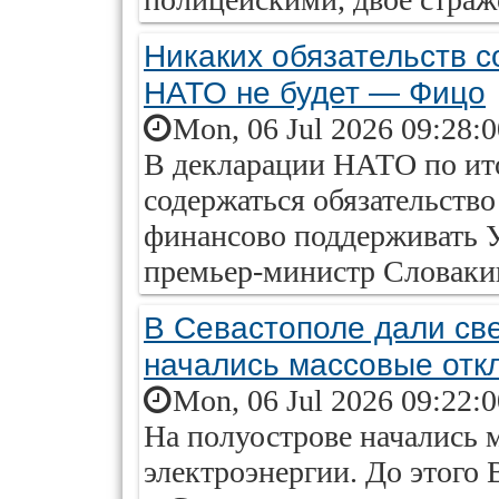
Никаких обязательств с
НАТО не будет — Фицо
Mon, 06 Jul 2026 09:28:
В декларации НАТО по ито
содержаться обязательство
финансово поддерживать 
премьер-министр Словаки
В Севастополе дали све
начались массовые отк
Mon, 06 Jul 2026 09:22:
На полуострове начались 
электроэнергии. До этого