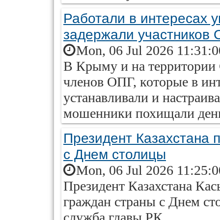
Работали в интересах у
задержали участников 
Mon, 06 Jul 2026 11:31:
В Крыму и на территории 
членов ОПГ, которые в ин
устанавливали и настраив
мошенники похищали день
Президент Казахстана 
с Днем столицы
Mon, 06 Jul 2026 11:25:
Президент Казахстана Ка
граждан страны с Днем ст
служба главы РК.