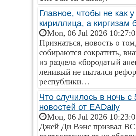
Главное, чтобы не как 
кириллица, а киргизам 
Mon, 06 Jul 2026 10:27:
Признаться, новость о том
собираются сократить, вн
из раздела «бородатый ане
ленивый не пытался рефо
республики…
Что случилось в ночь с
новостей от EADaily
Mon, 06 Jul 2026 10:23:
Джей Ди Вэнс призвал ВСУ