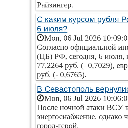
Райзингер.
С каким курсом рубля Р
6 июля?
Mon, 06 Jul 2026 10:09:
Согласно официальной ин
(ЦБ) РФ, сегодня, 6 июля,
77,2264 руб. (- 0,7029), е
руб. (- 0,6765).
В Севастополь вернули
Mon, 06 Jul 2026 10:06:
После ночной атаки ВСУ в
энергоснабжение, однако 
город-герой.