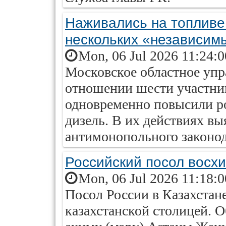
Наживались на топливе
нескольких «независим
Mon, 06 Jul 2026 11:24:
Московское областное упр
отношении шести участни
одновременно повысили р
дизель. В их действиях в
антимонопольного законод
Российский посол восхи
Mon, 06 Jul 2026 11:18:
Посол России в Казахстан
казахстанской столицей. О