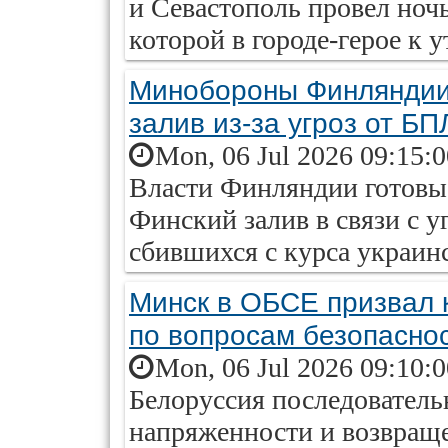
и Севастополь провел ночь
которой в городе-герое к у
Минобороны Финляндии 
залив из-за угроз от Б
Mon, 06 Jul 2026 09:15:
Власти Финляндии готовы 
Финский залив в связи с уг
сбившихся с курса украин
Минск в ОБСЕ призвал 
по вопросам безопасно
Mon, 06 Jul 2026 09:10:
Белоруссия последователь
напряженности и возвращ