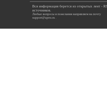
Вся информация берется из открытых лент - R
источников.
Любые вопросы и пожелания напрявляем на почту
support@uprss.ru .