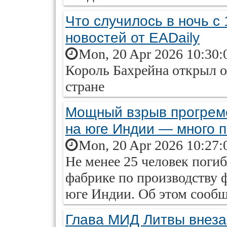
Что случилось в ночь с
новостей от EADaily
Mon, 20 Apr 2026 10:30:
Король Бахрейна открыл о
стране
Мощный взрыв прогрем
на юге Индии — много 
Mon, 20 Apr 2026 10:27:
Не менее 25 человек погиб
фабрике по производству 
юге Индии. Об этом сообщ
Глава МИД Литвы внезап