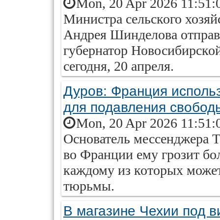
Mon, 20 Apr 2026 11:51:
Министра сельского хозяй
Андрея Шинделова отправи
губернатор Новосибирско
сегодня, 20 апреля.
Дуров: Франция исполь
для подавления свобод
Mon, 20 Apr 2026 11:51:
Основатель мессенджера T
во Франции ему грозит бо
каждому из которых может
тюрьмы.
В магазине Чехии под в