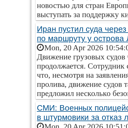
новостью для стран Евро
выступать за поддержку к
Иран пустил суда через
по маршруту у острова
Mon, 20 Apr 2026 10:54:
Движение грузовых судов 
продолжается. Сотрудник 
что, несмотря на заявлен
пролива, движение судов т
предложил несколько без
СМИ: Военных полицейс
в штурмовики за отказ 
Mon, 20 Apr 2026 10:51: