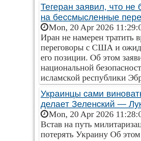
Тегеран заявил, что не 
на бессмысленные пер
Mon, 20 Apr 2026 11:29:
Иран не намерен тратить 
переговоры с США и ожид
его позиции. Об этом заяв
национальной безопаснос
исламской республики Эб
Украинцы сами виноваты
делает Зеленский — Лу
Mon, 20 Apr 2026 11:28:
Встав на путь милитариз
потерять Украину Об этом