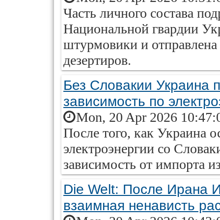
Часть личного состава по
Национальной гвардии Ук
штурмовики и отправлена 
дезертиров.
Без Словакии Украина 
зависимость по электро
Mon, 20 Apr 2026 10:47:
После того, как Украина о
электроэнергии со Словак
зависимость от импорта и
Die Welt: После Ирана 
взаимная ненависть ра