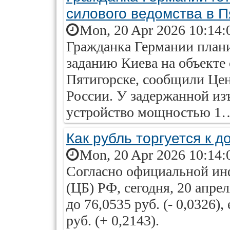
силового ведомства в П
Mon, 20 Apr 2026 10:14:
Гражданка Германии плани
заданию Киева на объекте 
Пятигорске, сообщили Це
России. У задержанной из
устройство мощностью 1
Как рубль торгуется к д
Mon, 20 Apr 2026 10:14:
Согласно официальной ин
(ЦБ) РФ, сегодня, 20 апре
до 76,0535 руб. (- 0,0326)
руб. (+ 0,2143).