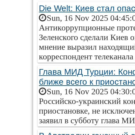
Die Welt: Киев стал оп
Sun, 16 Nov 2025 04:45:
Антикоррупционные прот
Зеленского сделали Киев о
мнение выразил находящий
корреспондент телеканала
Глава МИД Турции: Кон
ближе всего к приостан
Sun, 16 Nov 2025 04:30:
Российско-украинский кон
приостановке, не исключе
заявил в субботу глава М