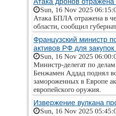
Атака дронов отражена 
Sun, 16 Nov 2025 06:15:
Атака БПЛА отражена в че
области, сообщил губерн
Французский министр п
активов РФ для закупок
Sun, 16 Nov 2025 06:00:
Министр-делегат по дел
Бенжамен Аддад поднял в
замороженных в Европе ак
европейского оружия.
Извержение вулкана пр
Sun, 16 Nov 2025 05:45: