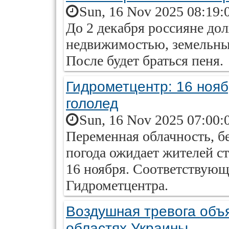
Sun, 16 Nov 2025 08:19:
До 2 декабря россияне до
недвижимостью, земельны
После будет браться пеня.
Гидрометцентр: 16 нояб
гололед
Sun, 16 Nov 2025 07:00:
Переменная облачность, бе
погода ожидает жителей ст
16 ноября. Соответствующ
Гидрометцентра.
Воздушная тревога объя
областях Украины