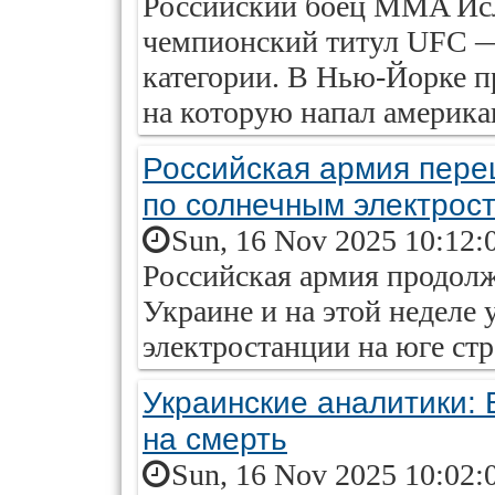
Российский боец MMA Исл
чемпионский титул UFC —
категории. В Нью-Йорке п
на которую напал америка
Российская армия пере
по солнечным электрос
Sun, 16 Nov 2025 10:12:
Российская армия продолж
Украине и на этой неделе
электростанции на юге ст
Украинские аналитики:
на смерть
Sun, 16 Nov 2025 10:02: