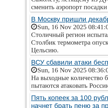
сменить аэропорт посадки
В Москву пришли декаб
Sun, 16 Nov 2025 08:41:
Столичный регион испыта
Столбик термометра опуск
Цельсию.
ВСУ сбавили атаки бес
Sun, 16 Nov 2025 08:36:
На выходные количество 
пытаются атаковать Россию
Пять копеек за 100 руб
начнет брать пеню за п