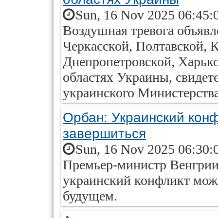
Sun, 16 Nov 2025 06:45:
Воздушная тревога объявле
Черкасской, Полтавской, 
Днепропетровской, Харько
областях Украины, свидет
украинского Министерств
Орбан: Украинский кон
завершиться
Sun, 16 Nov 2025 06:30:
Премьер-министр Венгрии 
украинский конфликт мож
будущем.