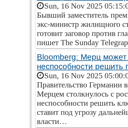
Sun, 16 Nov 2025 05:15:
Бывший заместитель прем
экс-министр жилищного с
готовит заговор против гл
пишет The Sunday Telegrap
Bloomberg: Мерц может 
неспособности решить
Sun, 16 Nov 2025 05:00:
Правительство Германии в
Мерцем столкнулось с рос
неспособности решить кл
ставит под угрозу дальне
власти…