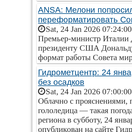
ANSA: Мелони попроси
переформатировать Со
Sat, 24 Jan 2026 07:24:0
Премьер-министр Италии 
президенту США Дональду
формат работы Совета мира
Гидрометцентр: 24 янва
без осадков
Sat, 24 Jan 2026 07:00:0
Облачно с прояснениями, 
гололедица — такая погод
региона в субботу, 24 янв
опубликован на сайте Гид