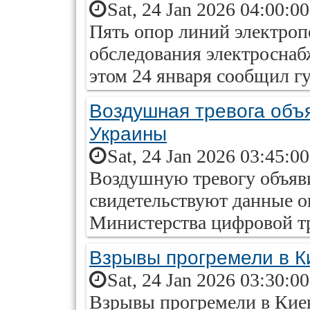
Sat, 24 Jan 2026 04:00:0
Пять опор линий электроп
обследования электроснаб
этом 24 января сообщил г
Воздушная тревога объ
Украины
Sat, 24 Jan 2026 03:45:0
Воздушную тревогу объяви
свидетельствуют данные о
Министерства цифровой т
Взрывы прогремели в К
Sat, 24 Jan 2026 03:30:0
Взрывы прогремели в Кие