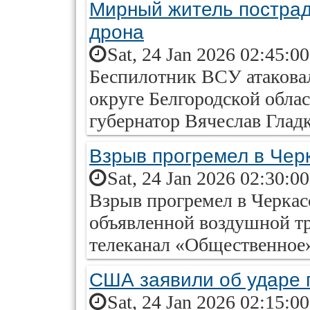
Мирный житель пострад
дрона
Sat, 24 Jan 2026 02:45:0
Беспилотник ВСУ атакова
округе Белгородской обла
губернатор Вячеслав Гладк
Взрыв прогремел в Чер
Sat, 24 Jan 2026 02:30:0
Взрыв прогремел в Черкас
объявленной воздушной т
телеканал «Общественное
США заявили об ударе п
Sat, 24 Jan 2026 02:15:0