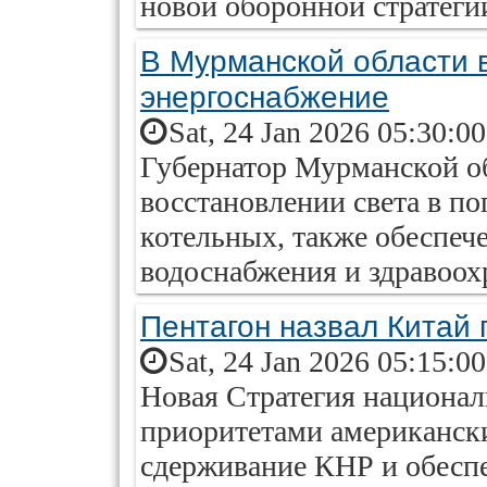
новой оборонной стратеги
В Мурманской области 
энергоснабжение
Sat, 24 Jan 2026 05:30:0
Губернатор Мурманской о
восстановлении света в п
котельных, также обеспеч
водоснабжения и здравоох
Пентагон назвал Китай 
Sat, 24 Jan 2026 05:15:0
Новая Стратегия национа
приоритетами американск
сдерживание КНР и обесп