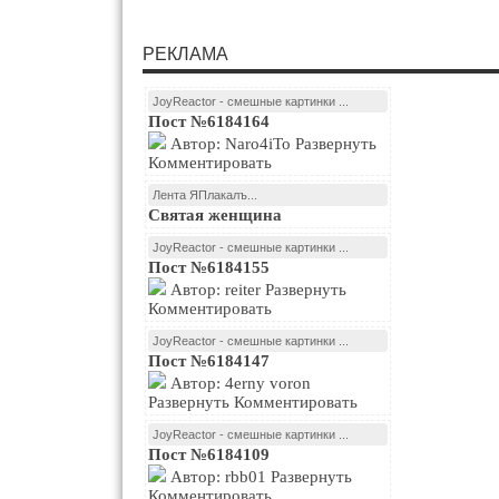
РЕКЛАМА
JoyReactor - смешные картинки ...
Пост №6184164
Автор: Naro4iTo Развернуть
Комментировать
Лента ЯПлакалъ...
Святая женщина
JoyReactor - смешные картинки ...
Пост №6184155
Автор: reiter Развернуть
Комментировать
JoyReactor - смешные картинки ...
Пост №6184147
Автор: 4erny voron
Развернуть Комментировать
JoyReactor - смешные картинки ...
Пост №6184109
Автор: rbb01 Развернуть
Комментировать