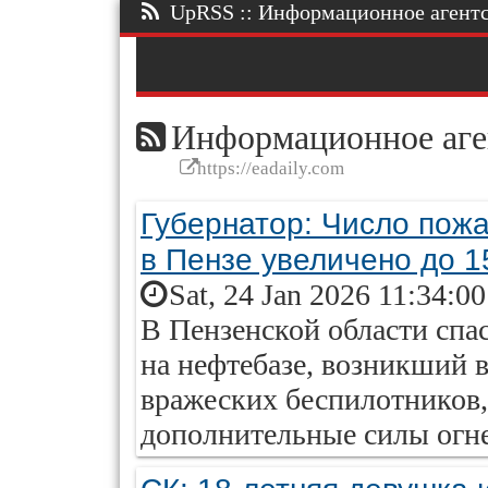
UpRSS :: Информационное агентст
Информационное аге
https://eadaily.com
Губернатор: Число пож
в Пензе увеличено до 1
Sat, 24 Jan 2026 11:34:0
В Пензенской области спа
на нефтебазе, возникший в
вражеских беспилотников,
дополнительные силы огн