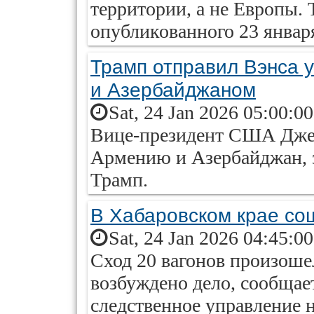
территории, а не Европы. 
опубликованного 23 январ
Трамп отправил Вэнса у
и Азербайджаном
Sat, 24 Jan 2026 05:00:0
Вице-президент США Джей
Армению и Азербайджан, 
Трамп.
В Хабаровском крае сош
Sat, 24 Jan 2026 04:45:0
Сход 20 вагонов произоше
возбуждено дело, сообщае
следственное управление 