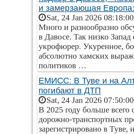
и замерзающая Европа:
Sat, 24 Jan 2026 08:18:0
Много и разнообразно обс
в Давосе. Так низко Запад 
укрофюрер. Укуренное, бо
абсолютно хамских выраж
политиков …
ЕМИСС: В Туве и на Ал
погибают в ДТП
Sat, 24 Jan 2026 07:50:0
В 2025 году больше всего 
дорожно-транспортных пр
зарегистрировано в Туве, 