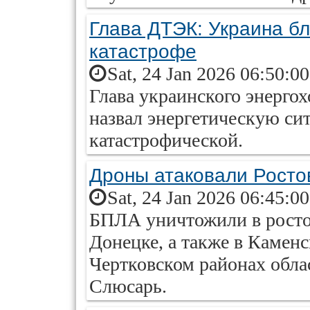
Глава ДТЭК: Украина бл
катастрофе
Sat, 24 Jan 2026 06:50:0
Глава украинского энерг
назвал энергетическую си
катастрофической.
Дроны атаковали Росто
Sat, 24 Jan 2026 06:45:0
БПЛА уничтожили в росто
Донецке, а также в Камен
Чертковском районах обла
Слюсарь.