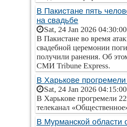
В Пакистане пять челов
на свадьбе
Sat, 24 Jan 2026 04:30:0
В Пакистане во время атак
свадебной церемонии поги
получили ранения. Об это
СМИ Tribune Express.
В Харькове прогремели
Sat, 24 Jan 2026 04:15:0
В Харькове прогремели 22
телеканал «Общественное
В Мурманской области 