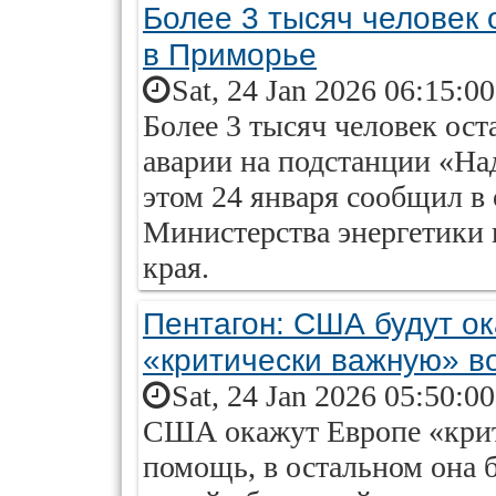
Более 3 тысяч человек 
в Приморье
Sat, 24 Jan 2026 06:15:0
Более 3 тысяч человек ост
аварии на подстанции «На
этом 24 января сообщил в
Министерства энергетики 
края.
Пентагон: США будут о
«критически важную» 
Sat, 24 Jan 2026 05:50:0
США окажут Европе «кри
помощь, в остальном она б