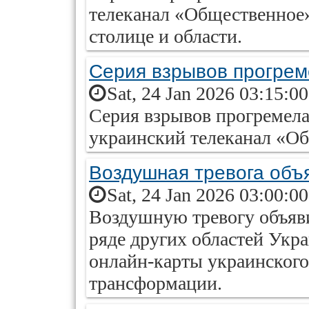
телеканал «Общественное»
столице и области.
Серия взрывов прогрем
Sat, 24 Jan 2026 03:15:0
Серия взрывов прогремела
украинский телеканал «О
Воздушная тревога объ
Sat, 24 Jan 2026 03:00:0
Воздушную тревогу объяви
ряде других областей Укр
онлайн-карты украинског
трансформации.