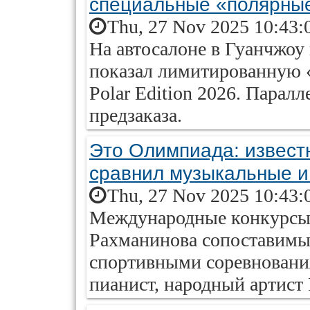
специальные «полярны
Thu, 27 Nov 2025 10:43:
На автосалоне в Гуанчжоу
показал лимитированную 
Polar Edition 2026. Парал
предзаказа.
Это Олимпиада: извест
сравнил музыкальные и
Thu, 27 Nov 2025 10:43:
Международные конкурсы 
Рахманинова сопоставимы
спортивными соревновани
пианист, народный артист