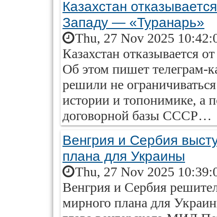
Казахстан отказывается 
Западу — «Туранарь»
Thu, 27 Nov 2025 10:42:
Казахстан отказывается от 
Об этом пишет телеграм-к
решили не ограничиватьс
истории и топонимике, а п
договорной базы СССР…
Венгрия и Сербия высту
плана для Украины
Thu, 27 Nov 2025 10:39:
Венгрия и Сербия решител
мирного плана для Украин