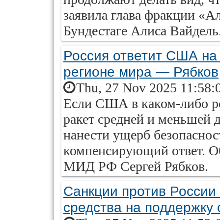
заявила глава фракции «А
Бундестаге Алиса Вайдель
Россия ответит США н
регионе мира — Рябков
Thu, 27 Nov 2025 11:58:
Если США в каком-либо р
ракет средней и меньшей 
нанести ущерб безопаснос
компенсирующий ответ. О
МИД РФ Сергей Рябков.
Санкции против России
средства на поддержку 