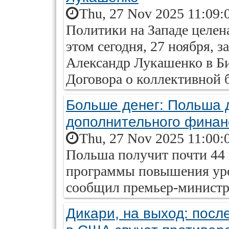
Thu, 27 Nov 2025 11:09:
Политики на Западе целен
этом сегодня, 27 ноября, 
Александр Лукашенко в Б
Договора о коллективной 
Больше денег: Польша 
дополнительного финан
Thu, 27 Nov 2025 11:00:
Польша получит почти 44 
программы повышения уро
сообщил премьер-министр
Дикари, на выход: посл