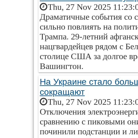
Thu, 27 Nov 2025 11:23:
Драматичные события со с
сильно повлиять на поли
Трампа. 29-летний афганс
нацгвардейцев рядом с Бе
столице США за долгое вр
Вашингтон.
На Украине стало больш
сокращают
Thu, 27 Nov 2025 11:23:
Отключения электроэнерг
сравнению с пиковыми они
починили подстанции и л